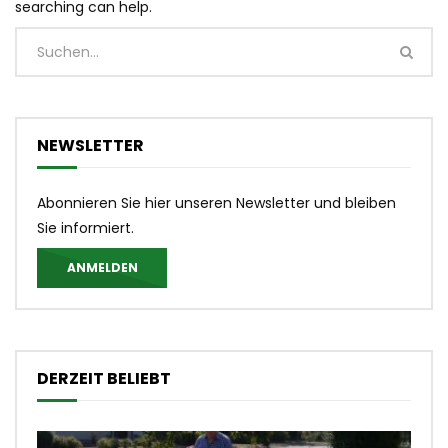
searching can help.
NEWSLETTER
Abonnieren Sie hier unseren Newsletter und bleiben
Sie informiert.
ANMELDEN
DERZEIT BELIEBT