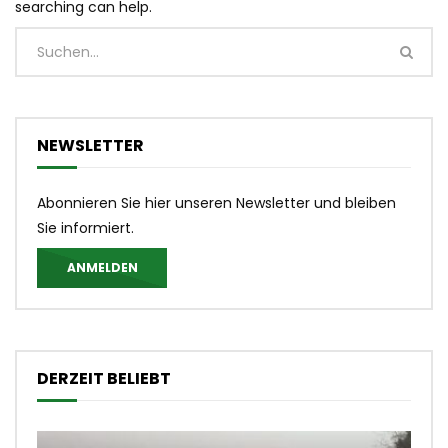
searching can help.
NEWSLETTER
Abonnieren Sie hier unseren Newsletter und bleiben
Sie informiert.
ANMELDEN
DERZEIT BELIEBT