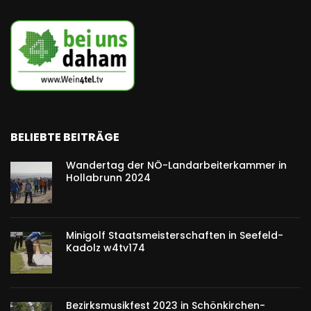
BELIEBTE BEITRÄGE
Wandertag der NÖ-Landarbeiterkammer in
Hollabrunn 2024
Minigolf Staatsmeisterschaften in Seefeld-
Kadolz w4tv174
Bezirksmusikfest 2023 in Schönkirchen-