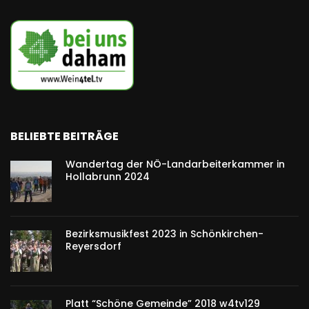
BELIEBTE BEITRÄGE
Wandertag der NÖ-Landarbeiterkammer in
Hollabrunn 2024
Bezirksmusikfest 2023 in Schönkirchen-
Reyersdorf
Platt “Schöne Gemeinde” 2018 w4tv129