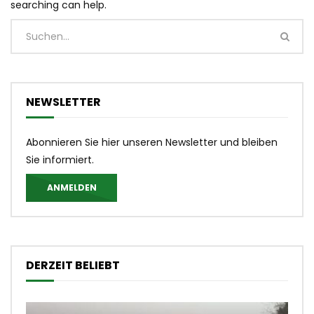
searching can help.
NEWSLETTER
Abonnieren Sie hier unseren Newsletter und bleiben
Sie informiert.
ANMELDEN
DERZEIT BELIEBT