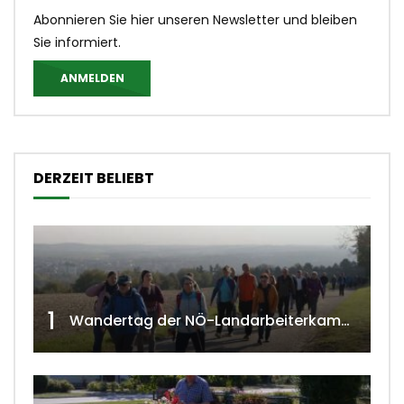
Abonnieren Sie hier unseren Newsletter und bleiben
Sie informiert.
ANMELDEN
DERZEIT BELIEBT
1
Wandertag der NÖ-Landarbeiterkammer in Hollabrunn 2024