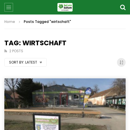
Home
Posts Tagged "wirtschaft"
TAG: WIRTSCHAFT
2 POSTS
SORT BY:
LATEST