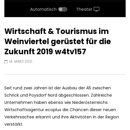
Automatisch
Theater
Wirtschaft & Tourismus im
Weinviertel gerüstet für die
Zukunft 2019 w4tv157
14. MÄRZ 2021
Seit rund zwei Jahren ist der Ausbau der A5 zwischen
Schrick und Poysdorf Nord abgeschlossen. Zahlreiche
Unternehmen haben ebenso wie Niederösterreichs
Wirtschaftsagentur ecoplus die Chancen dieser neuen
Verkehrsachse erkannt und ihre Aktivitäten in der Region
verstärkt.