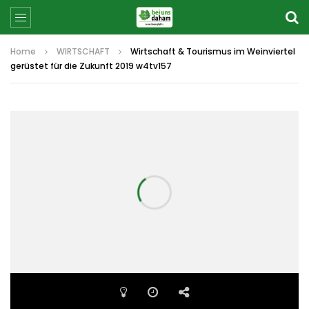
Home
WIRTSCHAFT
Wirtschaft & Tourismus im Weinviertel
gerüstet für die Zukunft 2019 w4tv157