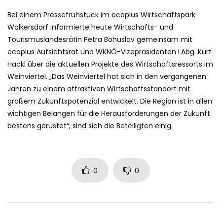
Bei einem Pressefrühstück im ecoplus Wirtschaftspark
Wolkersdorf informierte heute Wirtschafts- und
Tourismuslandesrätin Petra Bohuslav gemeinsam mit
ecoplus Aufsichtsrat und WKNÖ-Vizepräsidenten LAbg. Kurt
Hackl über die aktuellen Projekte des Wirtschaftsressorts im
Weinviertel. „Das Weinviertel hat sich in den vergangenen
Jahren zu einem attraktiven Wirtschaftsstandort mit
großem Zukunftspotenzial entwickelt. Die Region ist in allen
wichtigen Belangen für die Herausforderungen der Zukunft
bestens gerüstet“, sind sich die Beteiligten einig.
0
0