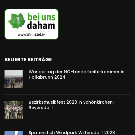
BELIEBTE BEITRÄGE
Wandertag der NÖ-Landarbeiterkammer in
Hollabrunn 2024
Bezirksmusikfest 2023 in Schönkirchen-
Reyersdorf
Spatenstich Windpark Wilfersdorf 2023