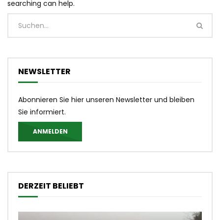
searching can help.
NEWSLETTER
Abonnieren Sie hier unseren Newsletter und bleiben
Sie informiert.
ANMELDEN
DERZEIT BELIEBT