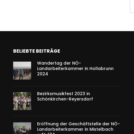
BELIEBTE BEITRÄGE
Wandertag der NÖ-
Landarbeiterkammer in Hollabrunn
2024
Bezirksmusikfest 2023 in
Schönkirchen-Reyersdorf
Eröffnung der Geschäftstelle der NÖ-
Landarbeiterkammer in Mistelbach