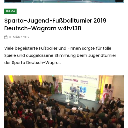
THEMA
Sparta-Jugend-Fußballturnier 2019
Deutsch-Wagram w4tv138
8. MÄRZ 2021
Viele begeisterte Fußballer und -Innen sorgte für tolle
Spiele und ausgelassene Stimmung beim Jugendturnier
der Sparta Deutsch-Wagra...