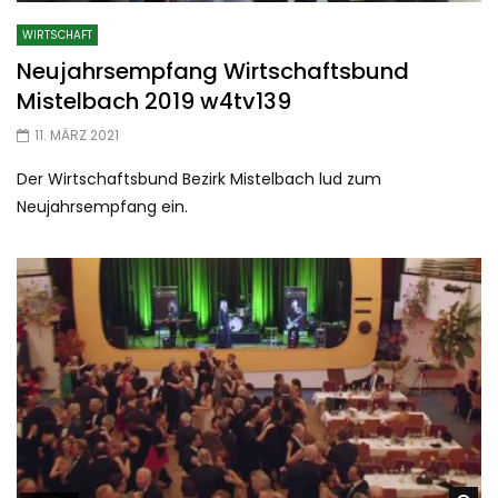
WIRTSCHAFT
Neujahrsempfang Wirtschaftsbund
Mistelbach 2019 w4tv139
11. MÄRZ 2021
Der Wirtschaftsbund Bezirk Mistelbach lud zum
Neujahrsempfang ein.