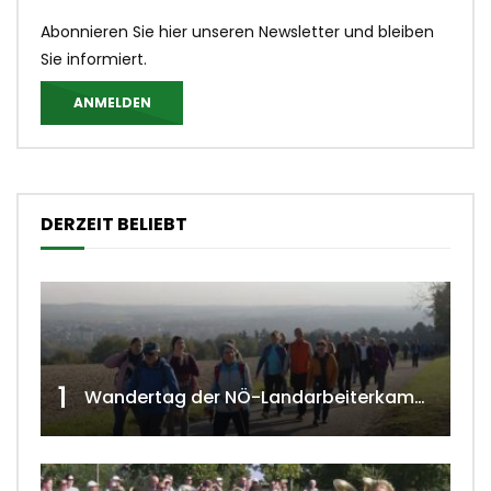
Abonnieren Sie hier unseren Newsletter und bleiben
Sie informiert.
ANMELDEN
DERZEIT BELIEBT
1
Wandertag der NÖ-Landarbeiterkammer in Hollabrunn 2024