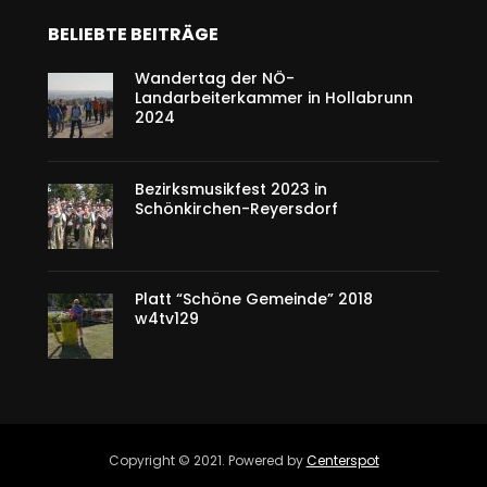
BELIEBTE BEITRÄGE
Wandertag der NÖ-
Landarbeiterkammer in Hollabrunn
2024
Bezirksmusikfest 2023 in
Schönkirchen-Reyersdorf
Platt “Schöne Gemeinde” 2018
w4tv129
Copyright © 2021. Powered by
Centerspot