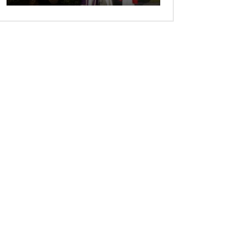
 ansehen