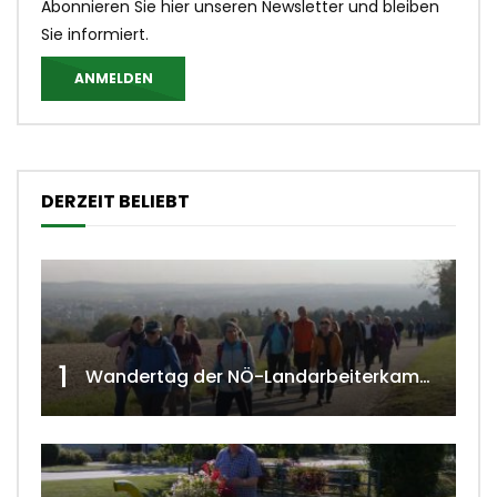
Abonnieren Sie hier unseren Newsletter und bleiben
Sie informiert.
ANMELDEN
DERZEIT BELIEBT
1
Wandertag der NÖ-Landarbeiterkammer in Hollabrunn 2024