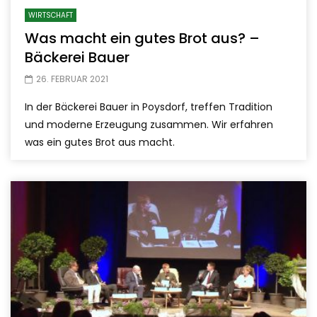
WIRTSCHAFT
Was macht ein gutes Brot aus? –
Bäckerei Bauer
26. FEBRUAR 2021
In der Bäckerei Bauer in Poysdorf, treffen Tradition
und moderne Erzeugung zusammen. Wir erfahren
was ein gutes Brot aus macht.