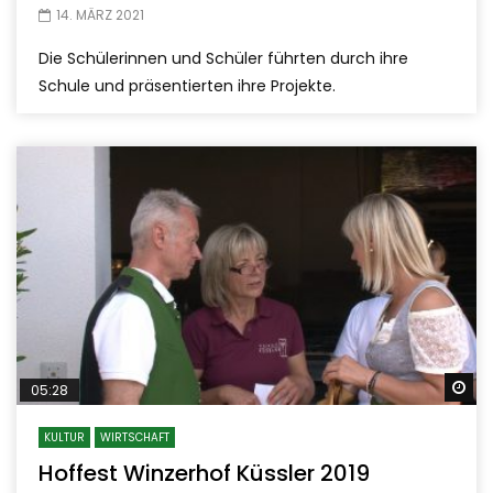
14. MÄRZ 2021
Die Schülerinnen und Schüler führten durch ihre
Schule und präsentierten ihre Projekte.
Sp
05:28
KULTUR
WIRTSCHAFT
Hoffest Winzerhof Küssler 2019