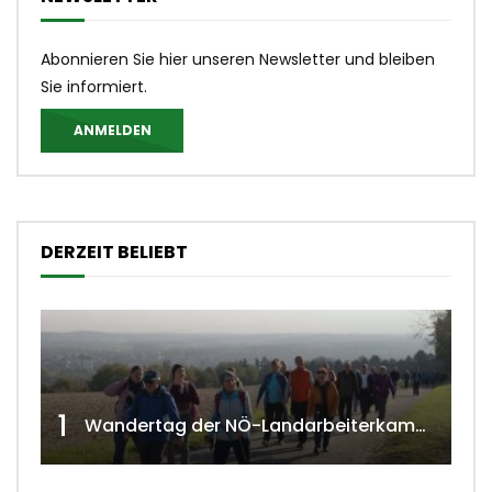
Abonnieren Sie hier unseren Newsletter und bleiben
Sie informiert.
ANMELDEN
DERZEIT BELIEBT
1
Wandertag der NÖ-Landarbeiterkammer in Hollabrunn 2024