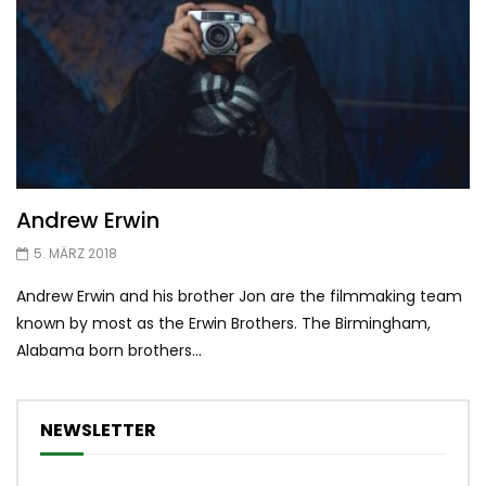
Andrew Erwin
5. MÄRZ 2018
Andrew Erwin and his brother Jon are the filmmaking team
known by most as the Erwin Brothers. The Birmingham,
Alabama born brothers...
NEWSLETTER