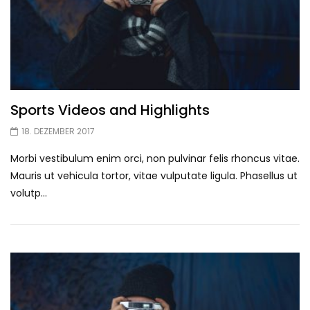
Sports Videos and Highlights
18. DEZEMBER 2017
Morbi vestibulum enim orci, non pulvinar felis rhoncus vitae.
Mauris ut vehicula tortor, vitae vulputate ligula. Phasellus ut
volutp...