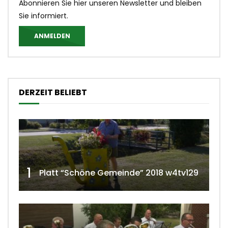
Abonnieren Sie hier unseren Newsletter und bleiben
Sie informiert.
ANMELDEN
DERZEIT BELIEBT
1
Platt “Schöne Gemeinde” 2018 w4tv129