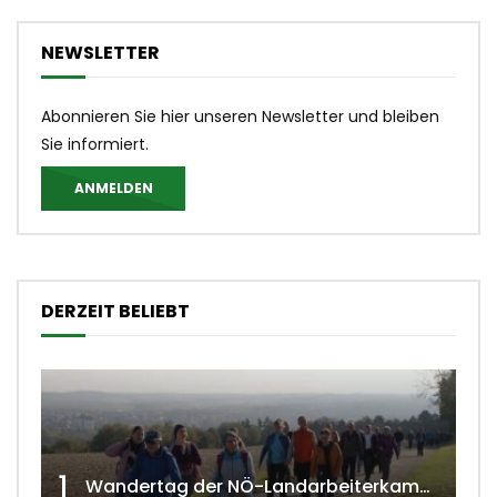
NEWSLETTER
Abonnieren Sie hier unseren Newsletter und bleiben
Sie informiert.
ANMELDEN
DERZEIT BELIEBT
1
Wandertag der NÖ-Landarbeiterkammer in Hollabrunn 2024