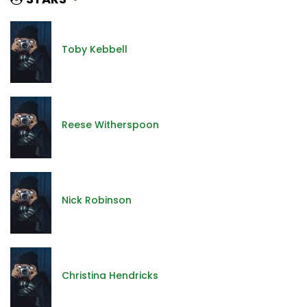
Toby Kebbell
Reese Witherspoon
Nick Robinson
Christina Hendricks