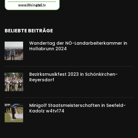
BELIEBTE BEITRÄGE
Wandertag der NÖ-Landarbeiterkammer in
Hollabrunn 2024
Bezirksmusikfest 2023 in Schönkirchen-
Reyersdorf
Minigolf Staatsmeisterschaften in Seefeld-
Kadolz w4tv174