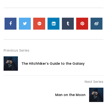
Previous Series
The Hitchhiker’s Guide to the Galaxy
Next Series
Man on the Moon