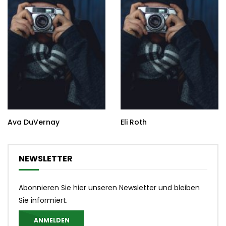
Ava DuVernay
Eli Roth
NEWSLETTER
Abonnieren Sie hier unseren Newsletter und bleiben
Sie informiert.
ANMELDEN