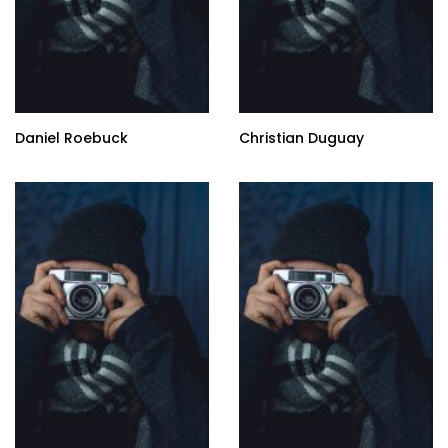
Daniel Roebuck
Christian Duguay