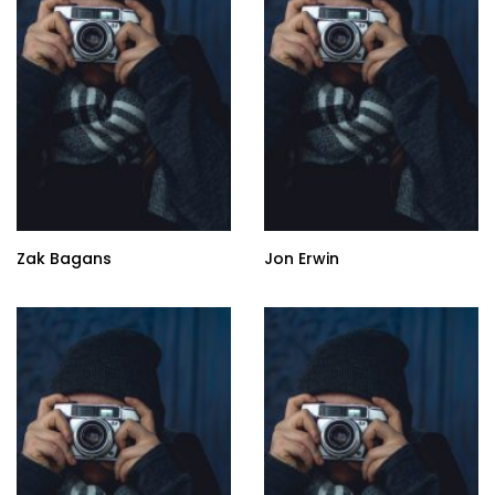
Zak Bagans
Jon Erwin