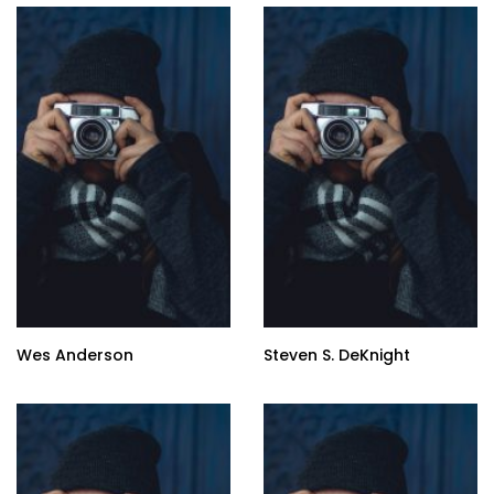
Wes Anderson
Steven S. DeKnight