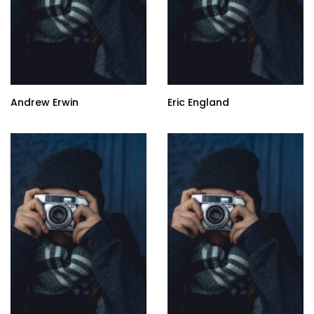
Andrew Erwin
Eric England