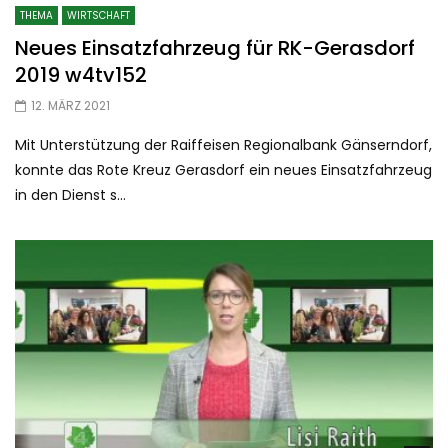
THEMA
WIRTSCHAFT
Neues Einsatzfahrzeug für RK-Gerasdorf
2019 w4tv152
12. MÄRZ 2021
Mit Unterstützung der Raiffeisen Regionalbank Gänserndorf,
konnte das Rote Kreuz Gerasdorf ein neues Einsatzfahrzeug
in den Dienst s...