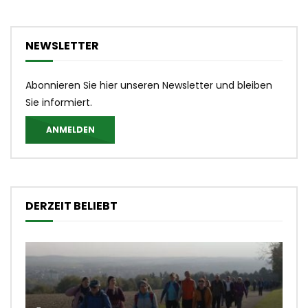
NEWSLETTER
Abonnieren Sie hier unseren Newsletter und bleiben
Sie informiert.
ANMELDEN
DERZEIT BELIEBT