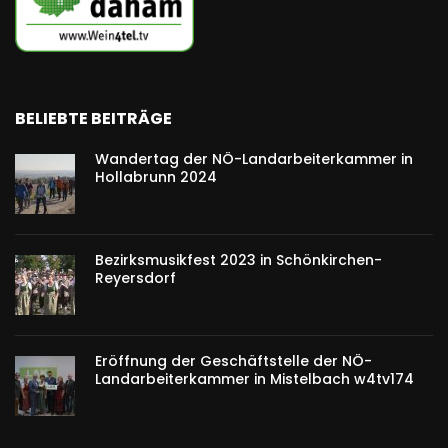
BELIEBTE BEITRÄGE
Wandertag der NÖ-Landarbeiterkammer in
Hollabrunn 2024
Bezirksmusikfest 2023 in Schönkirchen-
Reyersdorf
Eröffnung der Geschäftstelle der NÖ-
Landarbeiterkammer in Mistelbach w4tv174